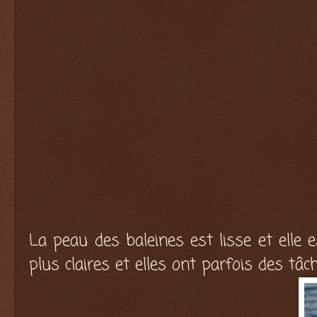
La peau des baleines est lisse et elle 
plus claires et elles ont parfois des tâ