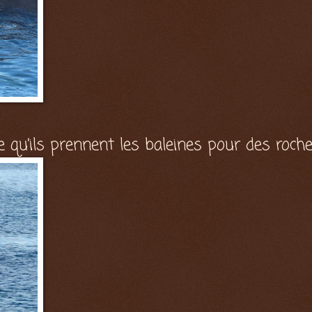
ce qu’ils prennent les baleines pour des roche