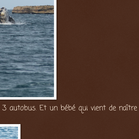
 autobus. Et un bébé qui vient de naître f