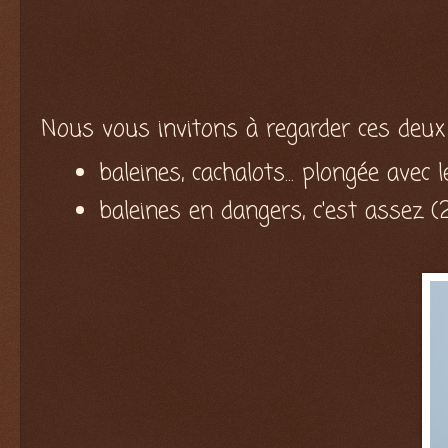
Nous vous invitons à regarder ces deux 
baleines, cachalots... plongée avec
baleines en dangers, c'est assez 