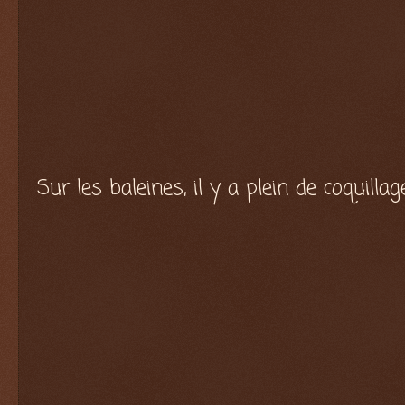
Sur les baleines, il y a plein de coquill