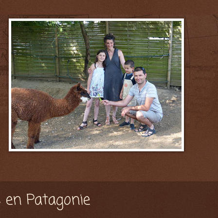
s en Patagonie