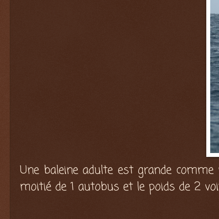
Une baleine adulte est grande comme pr
moitié de 1 autobus et le poids de 2 voi