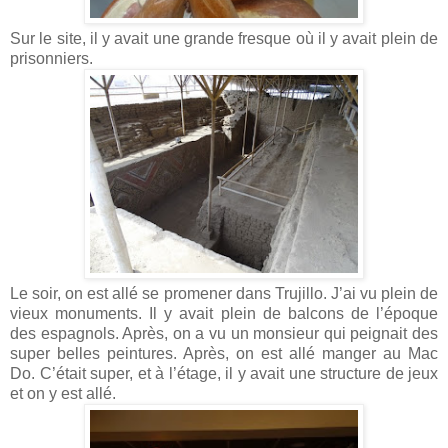
Sur le site, il y avait une grande fresque où il y avait plein de
prisonniers.
Le soir, on est allé se promener dans Trujillo. J’ai vu plein de
vieux monuments. Il y avait plein de balcons de l’époque
des espagnols. Après, on a vu un monsieur qui peignait des
super belles peintures. Après, on est allé manger au Mac
Do. C’était super, et à l’étage, il y avait une structure de jeux
et on y est allé.