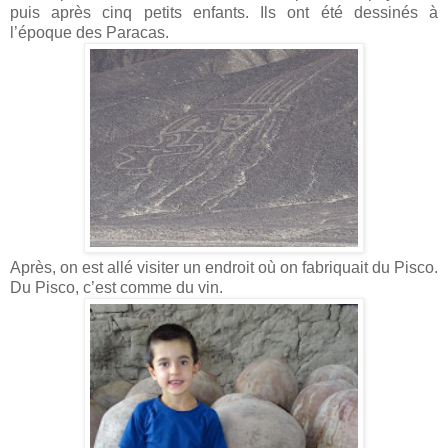
puis après cinq petits enfants. Ils ont été dessinés à
l’époque des Paracas.
Après, on est allé visiter un endroit où on fabriquait du Pisco.
Du Pisco, c’est comme du vin.