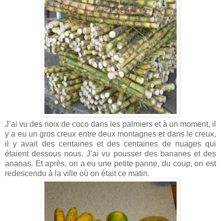
J’ai vu des noix de coco dans les palmiers et à un moment, il
y a eu un gros creux entre deux montagnes et dans le creux,
il y avait des centaines et des centaines de nuages qui
étaient dessous nous. J’ai vu pousser des bananes et des
ananas. Et après, on a eu une petite panne, du coup, on est
redescendu à la ville où on était ce matin.