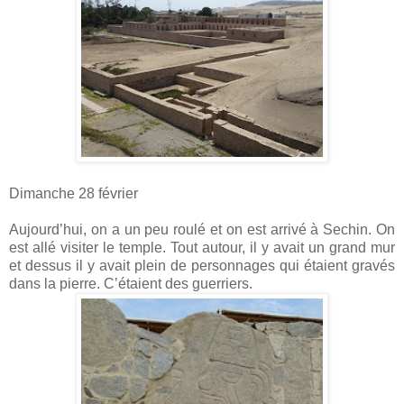
Dimanche 28 février
Aujourd’hui, on a un peu roulé et on est arrivé à Sechin. On
est allé visiter le temple. Tout autour, il y avait un grand mur
et dessus il y avait plein de personnages qui étaient gravés
dans la pierre. C’étaient des guerriers.