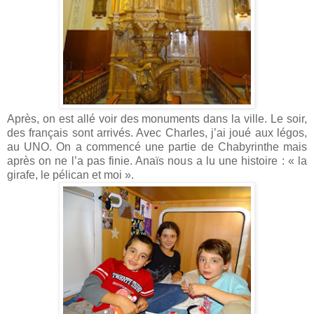
Après, on est allé voir des monuments dans la ville. Le soir,
des français sont arrivés. Avec Charles, j’ai joué aux légos,
au UNO. On a commencé une partie de Chabyrinthe mais
après on ne l’a pas finie. Anaïs nous a lu une histoire : « la
girafe, le pélican et moi ».