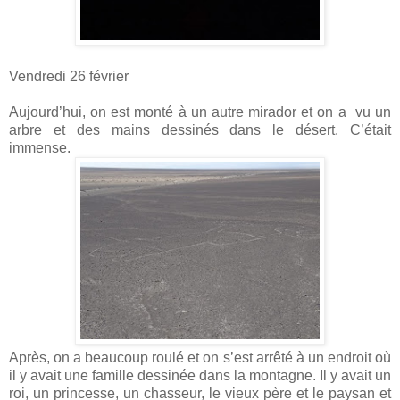
Vendredi 26 février
Aujourd’hui, on est monté à un autre mirador et on a
vu un
arbre et des mains dessinés dans le désert. C’était
immense.
Après, on a beaucoup roulé et on s’est arrêté à un endroit où
il y avait une famille dessinée dans la montagne. Il y avait un
roi, un princesse, un chasseur, le vieux père et le paysan et