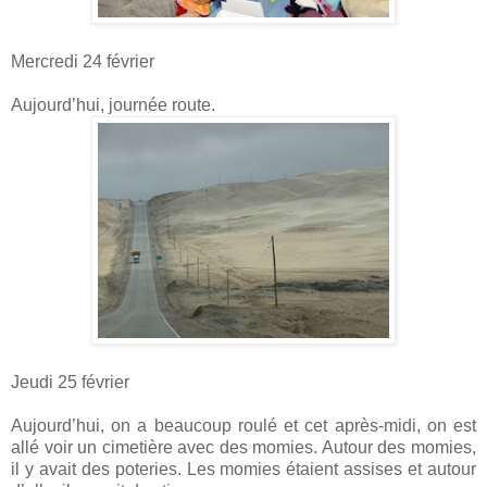
Mercredi 24 février
Aujourd’hui, journée route.
Jeudi 25 février
Aujourd’hui, on a beaucoup roulé et cet après-midi, on est
allé voir un cimetière avec des momies. Autour des momies,
il y avait des poteries. Les momies étaient assises et autour