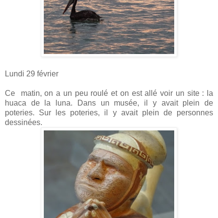
Lundi 29 février
Ce
matin, on a un peu roulé et on est allé voir un site : la
huaca de la luna. Dans un musée, il y avait plein de
poteries. Sur les poteries, il y avait plein de personnes
dessinées.