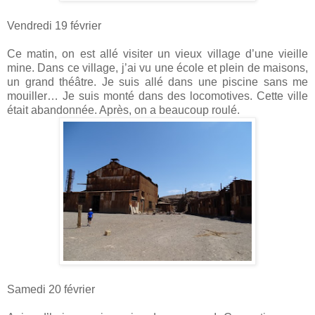
Vendredi 19 février
Ce matin, on est allé visiter un vieux village d’une vieille
mine. Dans ce village, j’ai vu une école et plein de maisons,
un grand théâtre. Je suis allé dans une piscine sans me
mouiller… Je suis monté dans des locomotives. Cette ville
était abandonnée. Après, on a beaucoup roulé.
Samedi 20 février