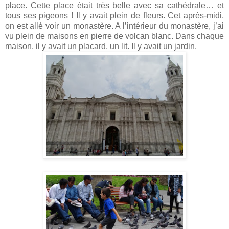
place. Cette place était très belle avec sa cathédrale… et
tous ses pigeons ! Il y avait plein de fleurs. Cet après-midi,
on est allé voir un monastère. A l’intérieur du monastère, j’ai
vu plein de maisons en pierre de volcan blanc. Dans chaque
maison, il y avait un placard, un lit. Il y avait un jardin.