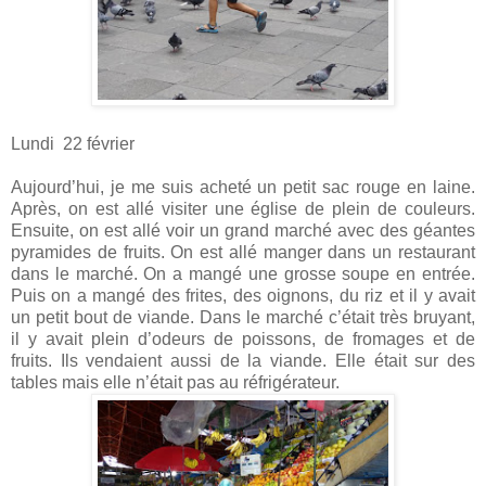
Lundi
22 février
Aujourd’hui, je me suis acheté un petit sac rouge en laine.
Après, on est allé visiter une église de plein de couleurs.
Ensuite, on est allé voir un grand marché avec des géantes
pyramides de fruits. On est allé manger dans un restaurant
dans le marché. On a mangé une grosse soupe en entrée.
Puis on a mangé des frites, des oignons, du riz et il y avait
un petit bout de viande. Dans le marché c’était très bruyant,
il y avait plein d’odeurs de poissons, de fromages et de
fruits. Ils vendaient aussi de la viande. Elle était sur des
tables mais elle n’était pas au réfrigérateur.