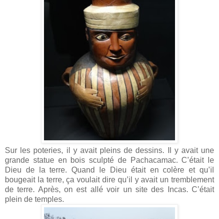
Sur les poteries, il y avait pleins de dessins. Il y avait une
grande statue
en bois sculpté de Pachacamac. C’était le
Dieu de la terre. Quand le Dieu était en colère et qu’il
bougeait la terre, ça voulait dire qu’il y avait un tremblement
de terre. Après, on est allé voir un site des Incas. C’était
plein de temples.