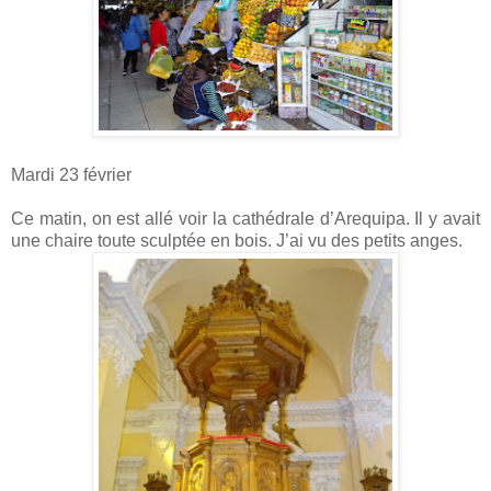
Mardi 23 février
Ce matin, on est allé voir la cathédrale d’Arequipa. Il y avait
une chaire toute sculptée en bois. J’ai vu des petits anges.