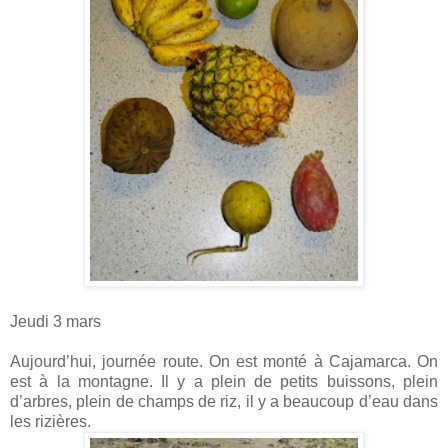
Jeudi 3 mars
Aujourd’hui, journée route. On est monté à Cajamarca. On
est à la montagne. Il y a plein de petits buissons, plein
d’arbres, plein de champs de riz, il y a beaucoup d’eau dans
les rizières.