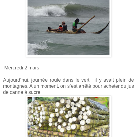
Mercredi 2 mars
Aujourd’hui, journée route dans le vert : il y avait plein de
montagnes. A un moment, on s’est arrêté pour acheter du jus
de canne à sucre.