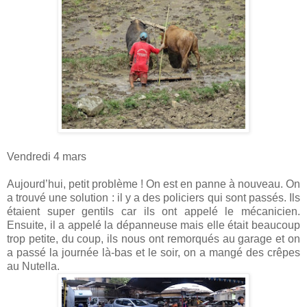
Vendredi 4 mars
Aujourd’hui, petit problème ! On est en panne à nouveau. On
a trouvé une solution : il y a des policiers qui sont passés. Ils
étaient super gentils car ils ont appelé le mécanicien.
Ensuite, il a appelé la dépanneuse mais elle était beaucoup
trop petite, du coup, ils nous ont remorqués au garage et on
a passé la journée là-bas et le soir, on a mangé des crêpes
au Nutella.