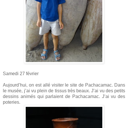
Samedi 27 février
Aujourd’hui, on est allé visiter le site de Pachacamac. Dans
le musée, j’ai vu plein de tissus très beaux. J’ai vu des petits
dessins animés qui parlaient de Pachacamac. J’ai vu des
poteries.