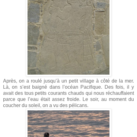
Après, on a roulé jusqu’à un petit village à côté de la mer.
Là, on s’est baigné dans l’océan Pacifique. Des fois, il y
avait des tous petits courants chauds qui nous réchauffaient
parce que l’eau était assez froide. Le soir, au moment du
coucher du soleil, on a vu des pélicans.