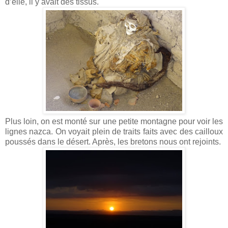
d’elle, il y avait des tissus.
Plus loin, on est monté sur une petite montagne pour voir les
lignes nazca. On voyait plein de traits faits avec des cailloux
poussés dans le désert. Après, les bretons nous ont rejoints.