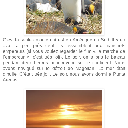
C’est la seule colonie qui est en Amérique du Sud. Il y en
avait à peu près cent. Ils ressemblent aux manchots
empereurs (si vous voulez regarder le film « la marche de
l’empereur », c’est très joli). Le soir, on a pris le bateau
pendant deux heures pour revenir sur le continent. Nous
avons navigué sur le détroit de Magellan. La mer était
d’huile. C’était très joli. Le soir, nous avons dormi à Punta
Arenas.