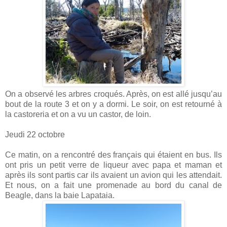
On a observé les arbres croqués. Après, on est allé jusqu’au
bout de la route 3 et on y a dormi. Le soir, on est retourné à
la castoreria et on a vu un castor, de loin.
Jeudi 22 octobre
Ce matin, on a rencontré des français qui étaient en bus. Ils
ont pris un petit verre de liqueur avec papa et maman et
après ils sont partis car ils avaient un avion qui les attendait.
Et nous, on a fait une promenade au bord du canal de
Beagle, dans la baie Lapataia.