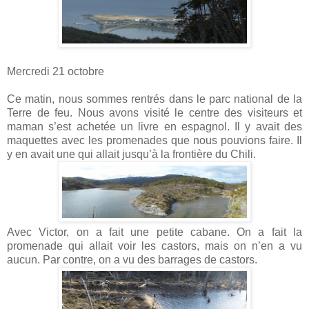
Mercredi 21 octobre
Ce matin, nous sommes rentrés dans le parc national de la
Terre de feu. Nous avons visité le centre des visiteurs et
maman s’est achetée un livre en espagnol. Il y avait des
maquettes avec les promenades que nous pouvions faire. Il
y en avait une qui allait jusqu’à la frontière du Chili.
Avec Victor, on a fait une petite cabane. On a fait la
promenade qui allait voir les castors, mais on n’en a vu
aucun. Par contre, on a vu des barrages de castors.