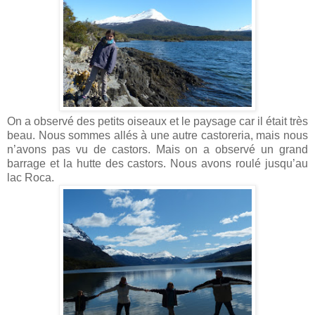
On a observé des petits oiseaux et le paysage car il était très
beau. Nous sommes allés à une autre castoreria, mais nous
n’avons pas vu de castors. Mais on a observé un grand
barrage et la hutte des castors. Nous avons roulé jusqu’au
lac Roca.