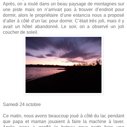
Après, on a roulé dans un beau paysage de montagnes sur
une piste mais on n’arrivait pas à trouver d’endroit pour
dormir, alors le propriétaire d’une estancia nous a proposé
d’aller à côté d’un lac pour dormir. C’était très joli, mais il y
avait un hôtel abandonné. Le soir, on a observé un joli
coucher de soleil.
Samedi 24 octobre
Ce matin, nous avons beaucoup joué à côté du lac pendant
que papa et maman jouaient à faire la machine à laver.