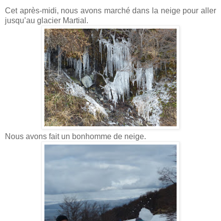
Cet après-midi, nous avons marché dans la neige pour aller
jusqu’au glacier Martial.
Nous avons fait un bonhomme de neige.