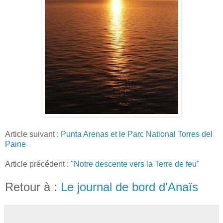
Article suivant :
Punta Arenas et le Parc National Torres del
Paine
Article précédent :
"Notre descente vers la Terre de feu"
Retour à :
Le journal de bord d'Anaïs