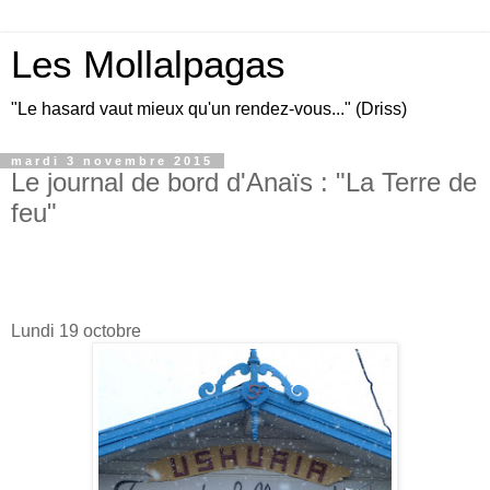
Les Mollalpagas
"Le hasard vaut mieux qu'un rendez-vous..." (Driss)
mardi 3 novembre 2015
Le journal de bord d'Anaïs : "La Terre de
feu"
Lundi 19 octobre