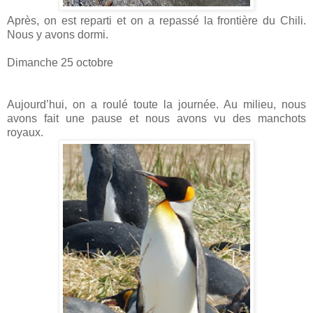
Après, on est reparti et on a repassé la frontière du Chili.
Nous y avons dormi.
Dimanche 25 octobre
Aujourd’hui, on a roulé toute la journée. Au milieu, nous
avons fait une pause et nous avons vu des manchots
royaux.