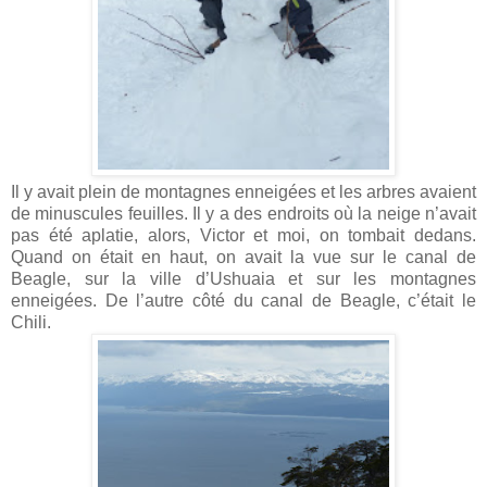
Il y avait plein de montagnes enneigées et les arbres avaient
de minuscules feuilles. Il y a des endroits où la neige n’avait
pas été aplatie, alors, Victor et moi, on tombait dedans.
Quand on était en haut, on avait la vue sur le canal de
Beagle, sur la ville d’Ushuaia et sur les montagnes
enneigées. De l’autre côté du canal de Beagle, c’était le
Chili.